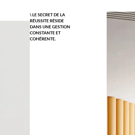
\ LE SECRET DE LA
RÉUSSITE RÉSIDE
DANS UNE GESTION
CONSTANTE ET
COHÉRENTE.