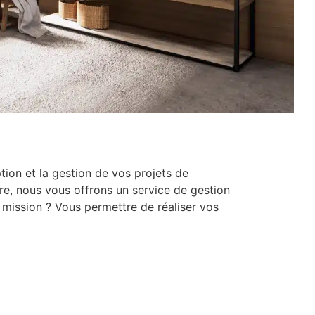
ion et la gestion de vos projets de
re, nous vous offrons un service de gestion
e mission ? Vous permettre de réaliser vos