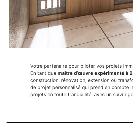
Votre partenaire pour piloter vos projets imm
En tant que
maître d’œuvre expérimenté à 
construction, rénovation, extension ou transf
de projet personnalisé qui prend en compte le
projets en toute tranquillité, avec un suivi ri